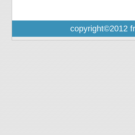
copyright©2012 fr