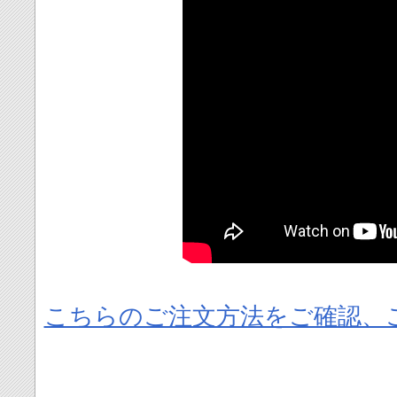
こちらのご注文方法をご確認、