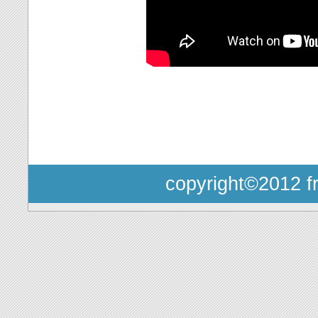
copyright©2012 fr